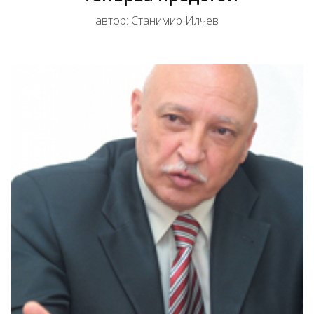
автор: Станимир Илчев