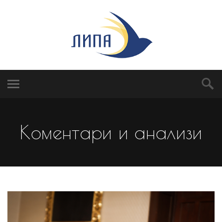
Коментари и анализи