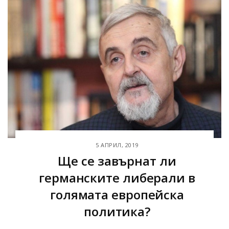
5 АПРИЛ, 2019
Ще се завърнат ли
германските либерали в
голямата европейска
политика?