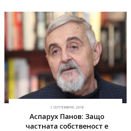
1 СЕПТЕМВРИ, 2018
Аспарух Панов: Защо
частната собственост е