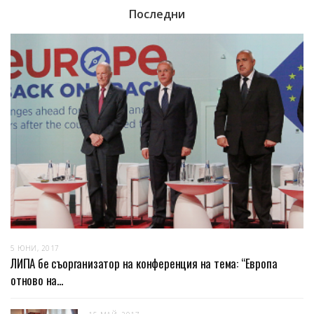
Последни
5 ЮНИ, 2017
ЛИПА бе съорганизатор на конференция на тема: “Европа
отново на...