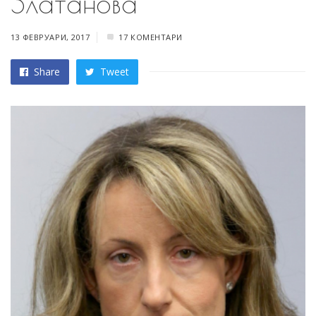
Златанова
13 ФЕВРУАРИ, 2017
17 КОМЕНТАРИ
Share
Tweet