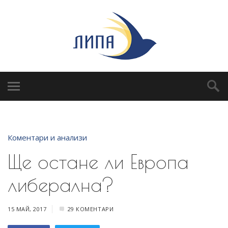
Коментари и анализи
Ще остане ли Европа
либерална?
15 МАЙ, 2017
29 КОМЕНТАРИ