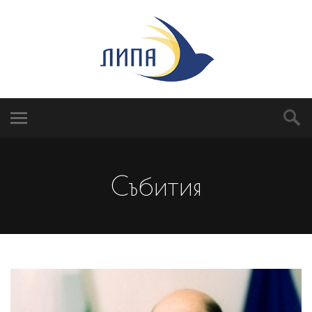
Събития