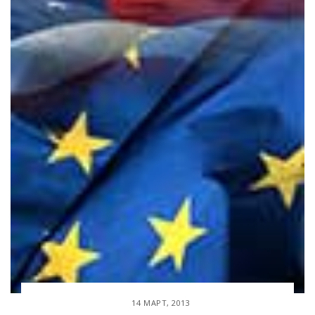
14 МАРТ, 2013